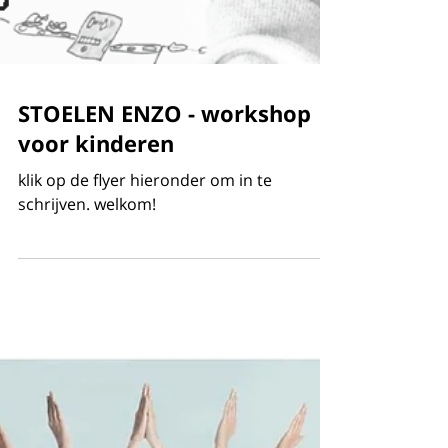
STOELEN ENZO - workshop
voor kinderen
klik op de flyer hieronder om in te
schrijven. welkom!