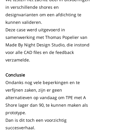
in verschillende shores en 
designvarianten om een afdichting te 
kunnen valideren.
Deze case werd uitgevoerd in 
samenwerking met Thomas Popelier van 
Made By Night Design Studio, die instond 
voor alle CAD files en de feedback 
verzamelde.
Conclusie
Ondanks nog vele beperkingen en te 
verfijnen zaken, zijn er geen 
alternatieven op vandaag om TPE met A 
Shore lager dan 90, te kunnen maken als 
prototype.
Dan is dit toch een voorzichtig 
succesverhaal.