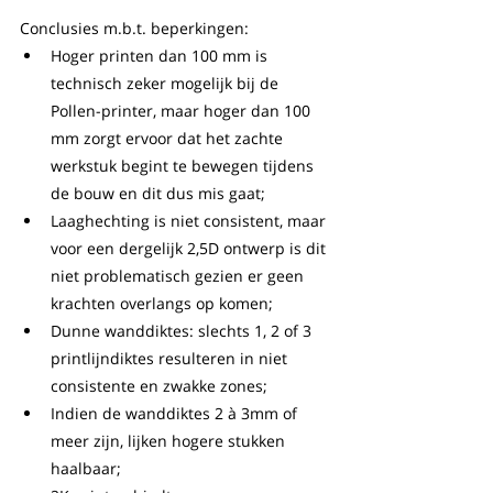
Conclusies m.b.t. beperkingen:
Hoger printen dan 100 mm is 
technisch zeker mogelijk bij de 
Pollen-printer, maar hoger dan 100 
mm zorgt ervoor dat het zachte 
werkstuk begint te bewegen tijdens 
de bouw en dit dus mis gaat;
Laaghechting is niet consistent, maar 
voor een dergelijk 2,5D ontwerp is dit 
niet problematisch gezien er geen 
krachten overlangs op komen;
Dunne wanddiktes: slechts 1, 2 of 3 
printlijndiktes resulteren in niet 
consistente en zwakke zones;
Indien de wanddiktes 2 à 3mm of 
meer zijn, lijken hogere stukken 
haalbaar;