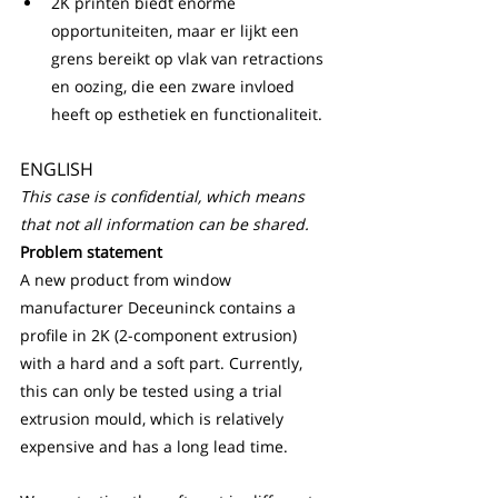
2K printen biedt enorme 
opportuniteiten, maar er lijkt een 
grens bereikt op vlak van retractions 
en oozing, die een zware invloed 
heeft op esthetiek en functionaliteit.
ENGLISH
This case is confidential, which means 
that not all information can be shared.
Problem statement
A new product from window 
manufacturer Deceuninck contains a 
profile in 2K (2-component extrusion) 
with a hard and a soft part. Currently, 
this can only be tested using a trial 
extrusion mould, which is relatively 
expensive and has a long lead time. 