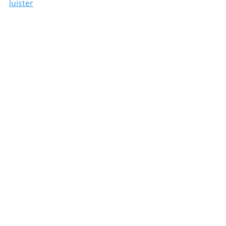
luister