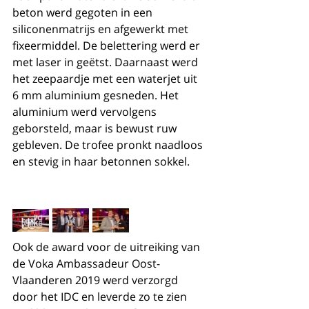
beton werd gegoten in een 
siliconenmatrijs en afgewerkt met 
fixeermiddel. De belettering werd er 
met laser in geëtst. Daarnaast werd 
het zeepaardje met een waterjet uit 
6 mm aluminium gesneden. Het 
aluminium werd vervolgens 
geborsteld, maar is bewust ruw 
gebleven. De trofee pronkt naadloos 
en stevig in haar betonnen sokkel.
Ook de award voor de uitreiking van 
de Voka Ambassadeur Oost-
Vlaanderen 2019 werd verzorgd 
door het IDC en leverde zo te zien 