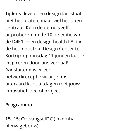
Tijdens deze open design fair staat 
niet het praten, maar wel het doen 
centraal. Kom de demo’s zelf 
uitproberen op de 10 de editie van 
de D4E1 open design health FAIR in 
de het Industrial Design Center te 
Kortrijk op dinsdag 11 juni en laat je 
inspireren door ons verhaal! 
Aansluitend is er een 
netwerkreceptie waar je ons 
uiteraard kunt uitdagen met jouw 
innovatief idee of project!
Programma
15u15: Ontvangst IDC (inkomhal 
nieuw gebouw)