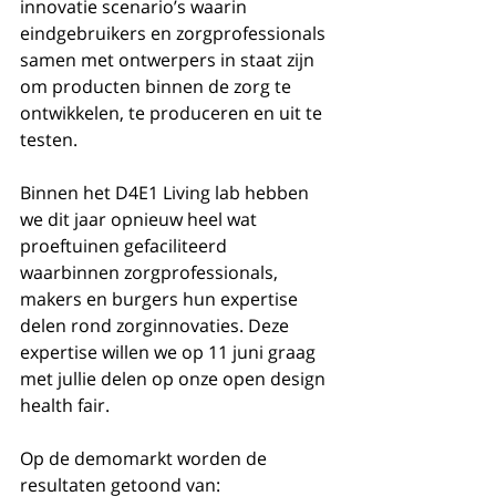
innovatie scenario’s waarin 
eindgebruikers en zorgprofessionals 
samen met ontwerpers in staat zijn 
om producten binnen de zorg te 
ontwikkelen, te produceren en uit te 
testen.
Binnen het D4E1 Living lab hebben 
we dit jaar opnieuw heel wat 
proeftuinen gefaciliteerd 
waarbinnen zorgprofessionals, 
makers en burgers hun expertise 
delen rond zorginnovaties. Deze 
expertise willen we op 11 juni graag 
met jullie delen op onze open design 
health fair. 
Op de demomarkt worden de 
resultaten getoond van:  