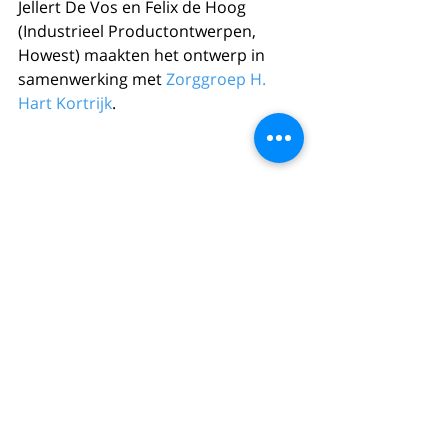
Jellert De Vos en Felix de Hoog 
(Industrieel Productontwerpen, 
Howest) maakten het ontwerp in 
samenwerking met 
Zorggroep H. 
Hart Kortrijk
. 
Comments