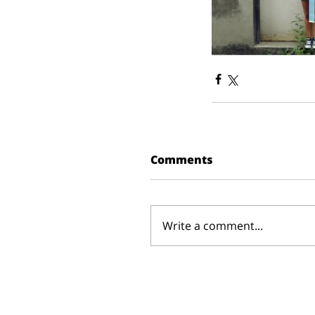
Comments
Write a comment...