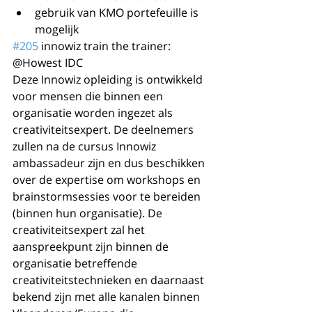
gebruik van KMO portefeuille is 
mogelijk 
#205
 innowiz train the trainer: 
@Howest IDC
Deze Innowiz opleiding is ontwikkeld 
voor mensen die binnen een 
organisatie worden ingezet als 
creativiteitsexpert. De deelnemers 
zullen na de cursus Innowiz 
ambassadeur zijn en dus beschikken 
over de expertise om workshops en 
brainstormsessies voor te bereiden 
(binnen hun organisatie). De 
creativiteitsexpert zal het 
aanspreekpunt zijn binnen de 
organisatie betreffende 
creativiteitstechnieken en daarnaast 
bekend zijn met alle kanalen binnen 