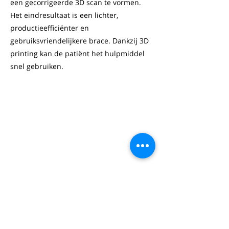
een gecorrigeerde 3D scan te vormen.
Het eindresultaat is een lichter,
productieefficiënter en
gebruiksvriendelijkere brace. Dankzij 3D
printing kan de patiënt het hulpmiddel
snel gebruiken.