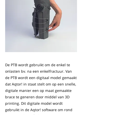
De PTB wordt gebruikt om de enkel te
onlasten bv. na een enkelfractuur. Van
de PTB wordt een digitaal model gemaakt
dat Aqtor! in staat stelt om op een snelle,
digitale manier een op maat gemaakte
brace te generen door middel van 3D
printing. Dit digitale model wordt
gebruikt in de Aqtor! software om rond