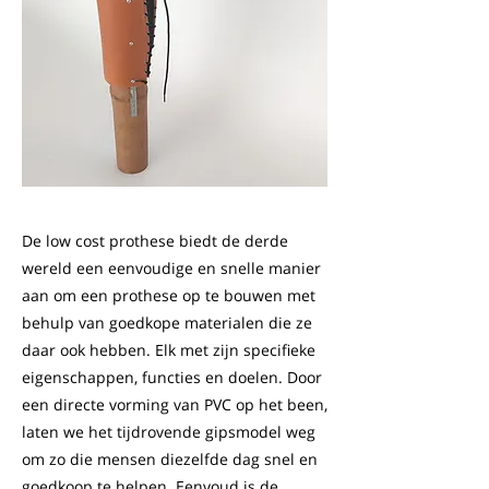
De low cost prothese biedt de derde
wereld een eenvoudige en snelle manier
aan om een prothese op te bouwen met
behulp van goedkope materialen die ze
daar ook hebben. Elk met zijn specifieke
eigenschappen, functies en doelen. Door
een directe vorming van PVC op het been,
laten we het tijdrovende gipsmodel weg
om zo die mensen diezelfde dag snel en
goedkoop te helpen. Eenvoud is de