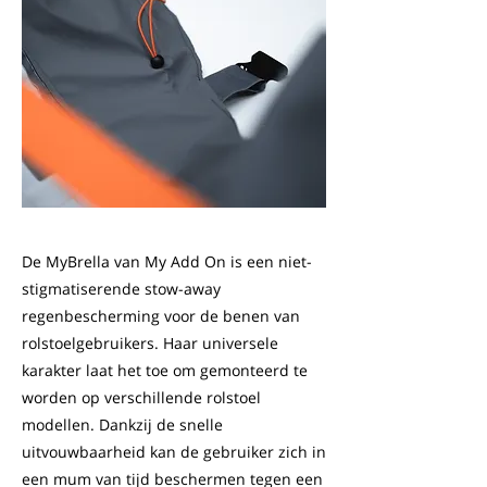
De MyBrella van My Add On is een niet-
stigmatiserende stow-away
regenbescherming voor de benen van
rolstoelgebruikers. Haar universele
karakter laat het toe om gemonteerd te
worden op verschillende rolstoel
modellen. Dankzij de snelle
uitvouwbaarheid kan de gebruiker zich in
een mum van tijd beschermen tegen een