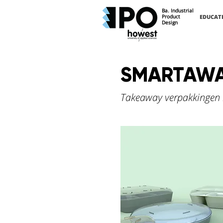
Ba. Industrial
Product
EDUCAT
Design
SMARTAW
Takeaway verpakkingen 